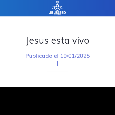
Jesus esta vivo
Publicado el 19/01/2025
|